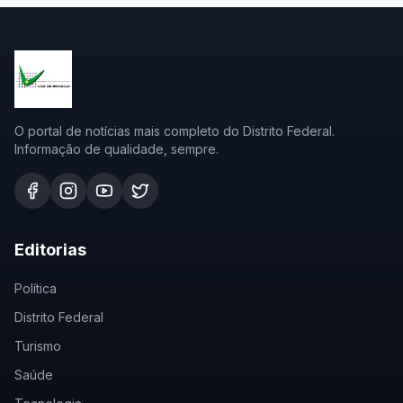
O portal de notícias mais completo do Distrito Federal.
Informação de qualidade, sempre.
Editorias
Política
Distrito Federal
Turismo
Saúde