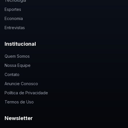
Tecnologia
Esportes
Economia
Entrevistas
Institucional
Quem Somos
Nossa Equipe
Contato
Anuncie Conosco
Política de Privacidade
Termos de Uso
Newsletter