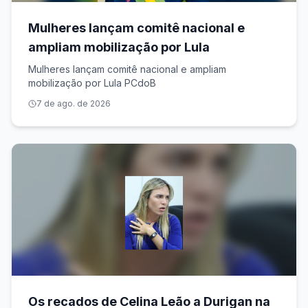
Mulheres lançam comitê nacional e
ampliam mobilização por Lula
Mulheres lançam comitê nacional e ampliam
mobilização por Lula PCdoB
7 de ago. de 2026
Os recados de Celina Leão a Durigan na