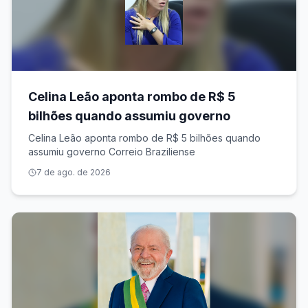
Celina Leão aponta rombo de R$ 5
bilhões quando assumiu governo
Celina Leão aponta rombo de R$ 5 bilhões quando
assumiu governo Correio Braziliense
7 de ago. de 2026