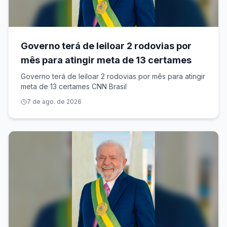
Governo terá de leiloar 2 rodovias por
mês para atingir meta de 13 certames
Governo terá de leiloar 2 rodovias por mês para atingir
meta de 13 certames CNN Brasil
7 de ago. de 2026