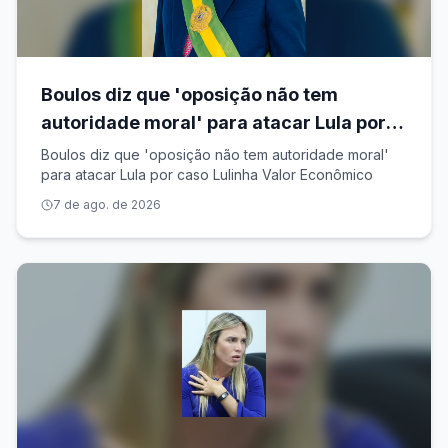
Boulos diz que 'oposição não tem
autoridade moral' para atacar Lula por
caso Lulinha
Boulos diz que 'oposição não tem autoridade moral'
para atacar Lula por caso Lulinha Valor Econômico
7 de ago. de 2026