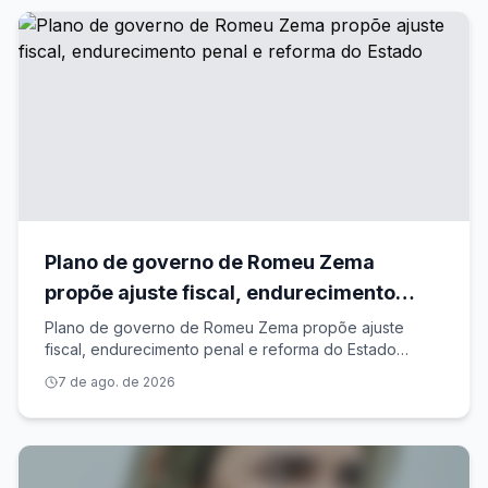
Plano de governo de Romeu Zema
propõe ajuste fiscal, endurecimento
penal e reforma do Estado
Plano de governo de Romeu Zema propõe ajuste
fiscal, endurecimento penal e reforma do Estado
Exame
7 de ago. de 2026