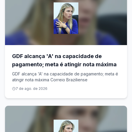
GDF alcança 'A' na capacidade de
pagamento; meta é atingir nota máxima
GDF alcança 'A' na capacidade de pagamento; meta é
atingir nota máxima Correio Braziliense
7 de ago. de 2026