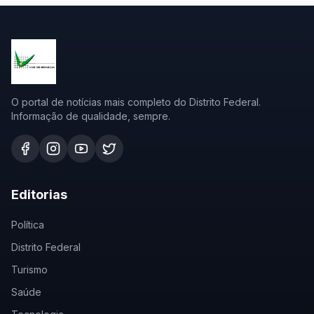
O portal de notícias mais completo do Distrito Federal.
Informação de qualidade, sempre.
Editorias
Política
Distrito Federal
Turismo
Saúde