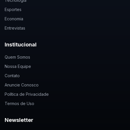
Tecnologia
Esportes
Economia
Entrevistas
Institucional
Quem Somos
Nossa Equipe
Contato
Anuncie Conosco
Política de Privacidade
Termos de Uso
Newsletter