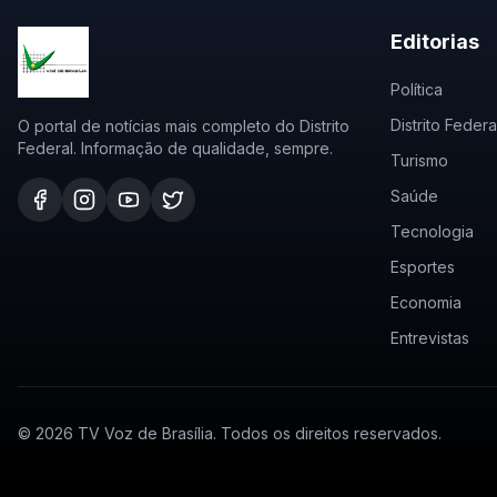
Editorias
Política
Distrito Federa
O portal de notícias mais completo do Distrito
Federal. Informação de qualidade, sempre.
Turismo
Saúde
Tecnologia
Esportes
Economia
Entrevistas
©
2026
TV Voz de Brasília. Todos os direitos reservados.