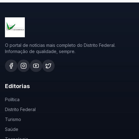
O portal de notícias mais completo do Distrito Federal.
Informação de qualidade, sempre.
Editorias
Política
Distrito Federal
Turismo
Saúde