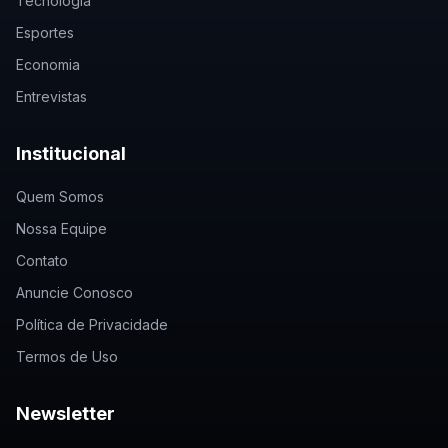
Tecnologia
Esportes
Economia
Entrevistas
Institucional
Quem Somos
Nossa Equipe
Contato
Anuncie Conosco
Política de Privacidade
Termos de Uso
Newsletter