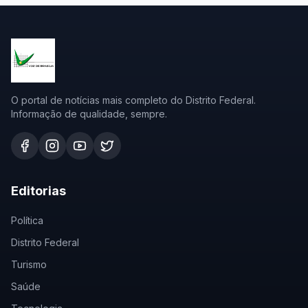
O portal de notícias mais completo do Distrito Federal.
Informação de qualidade, sempre.
Editorias
Política
Distrito Federal
Turismo
Saúde