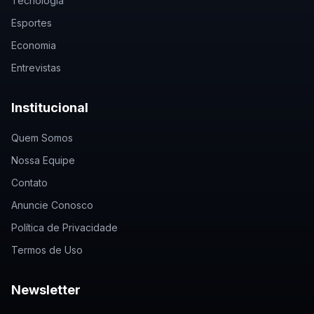
Tecnologia
Esportes
Economia
Entrevistas
Institucional
Quem Somos
Nossa Equipe
Contato
Anuncie Conosco
Política de Privacidade
Termos de Uso
Newsletter