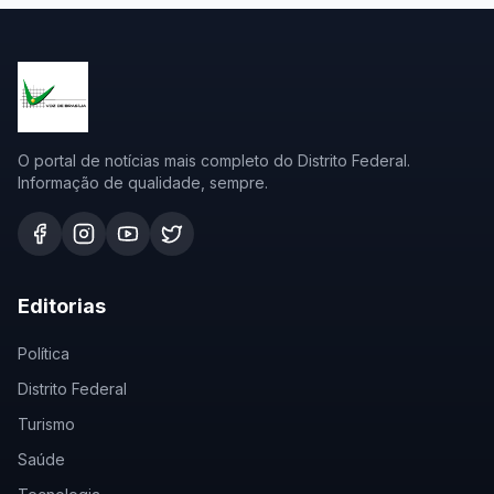
O portal de notícias mais completo do Distrito Federal.
Informação de qualidade, sempre.
Editorias
Política
Distrito Federal
Turismo
Saúde