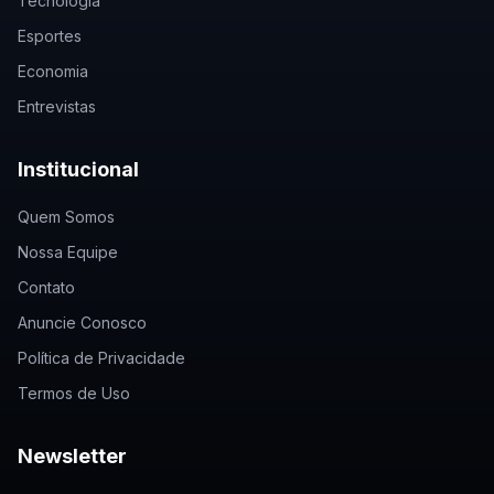
Tecnologia
Esportes
Economia
Entrevistas
Institucional
Quem Somos
Nossa Equipe
Contato
Anuncie Conosco
Política de Privacidade
Termos de Uso
Newsletter