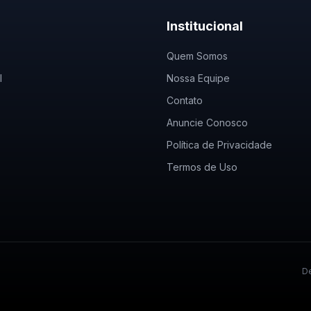
Institucional
Quem Somos
l
Nossa Equipe
Contato
Anuncie Conosco
Política de Privacidade
Termos de Uso
De