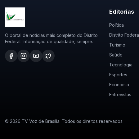
Editorias
Política
Distrito Federa
O portal de notícias mais completo do Distrito
Federal. Informação de qualidade, sempre.
Turismo
Saúde
Tecnologia
Esportes
Economia
Entrevistas
©
2026
TV Voz de Brasília. Todos os direitos reservados.