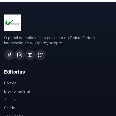
O portal de notícias mais completo do Distrito Federal.
Informação de qualidade, sempre.
Editorias
Política
Distrito Federal
Turismo
Saúde