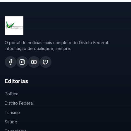
O portal de notícias mais completo do Distrito Federal.
Informação de qualidade, sempre.
Editorias
Política
Distrito Federal
Turismo
Saúde