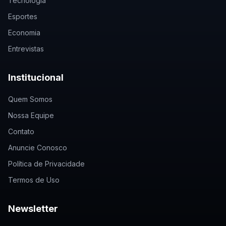
Tecnologia
Esportes
Economia
Entrevistas
Institucional
Quem Somos
Nossa Equipe
Contato
Anuncie Conosco
Política de Privacidade
Termos de Uso
Newsletter