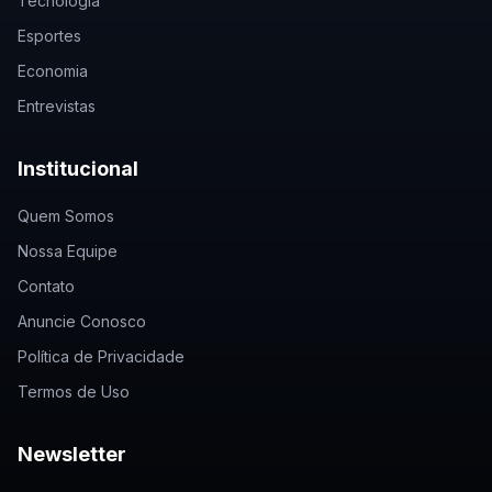
Tecnologia
Esportes
Economia
Entrevistas
Institucional
Quem Somos
Nossa Equipe
Contato
Anuncie Conosco
Política de Privacidade
Termos de Uso
Newsletter