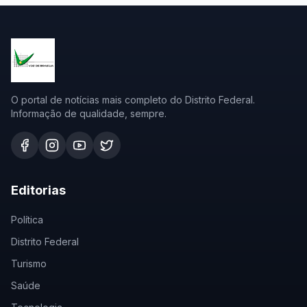
O portal de notícias mais completo do Distrito Federal.
Informação de qualidade, sempre.
Editorias
Política
Distrito Federal
Turismo
Saúde