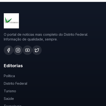
O portal de notícias mais completo do Distrito Federal.
Informação de qualidade, sempre.
Editorias
Política
Distrito Federal
Turismo
Saúde