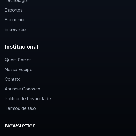
Tecnologia
Esportes
Economia
Entrevistas
Institucional
Quem Somos
Nossa Equipe
Contato
Anuncie Conosco
Política de Privacidade
Termos de Uso
Newsletter