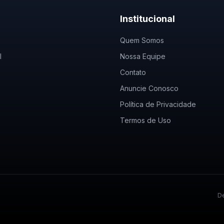
Institucional
Quem Somos
l
Nossa Equipe
Contato
Anuncie Conosco
Política de Privacidade
Termos de Uso
De