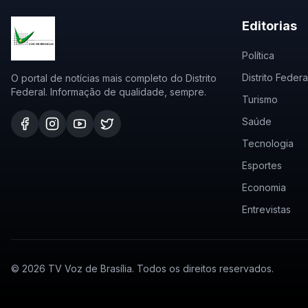
Editorias
Política
Distrito Federa
O portal de notícias mais completo do Distrito
Federal. Informação de qualidade, sempre.
Turismo
Saúde
Tecnologia
Esportes
Economia
Entrevistas
©
2026
TV Voz de Brasília. Todos os direitos reservados.