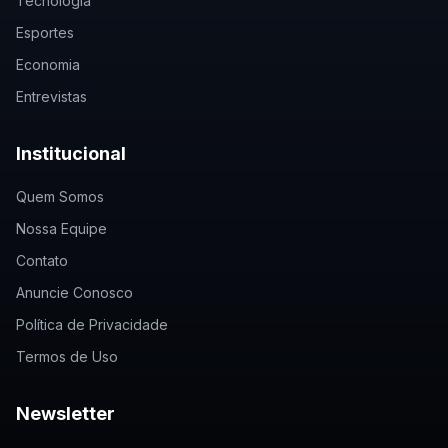
Tecnologia
Esportes
Economia
Entrevistas
Institucional
Quem Somos
Nossa Equipe
Contato
Anuncie Conosco
Política de Privacidade
Termos de Uso
Newsletter