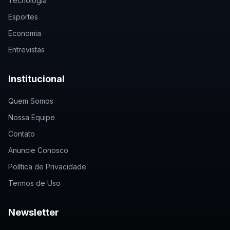
Tecnologia
Esportes
Economia
Entrevistas
Institucional
Quem Somos
Nossa Equipe
Contato
Anuncie Conosco
Política de Privacidade
Termos de Uso
Newsletter