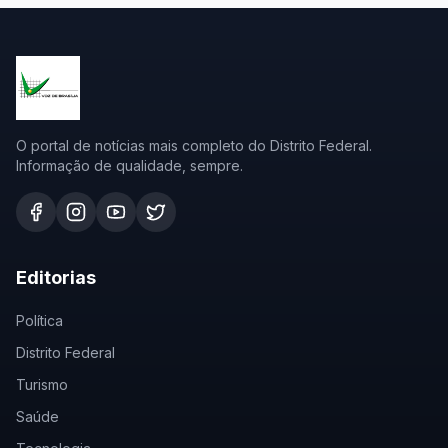
O portal de notícias mais completo do Distrito Federal.
Informação de qualidade, sempre.
Editorias
Política
Distrito Federal
Turismo
Saúde