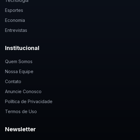
Tecnologia
Esportes
Economia
Entrevistas
Institucional
Quem Somos
Nossa Equipe
Contato
Anuncie Conosco
Política de Privacidade
Termos de Uso
Newsletter