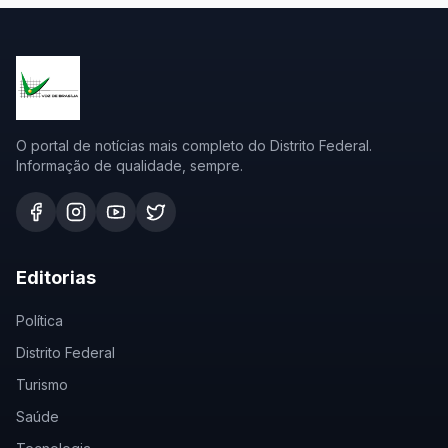
O portal de notícias mais completo do Distrito Federal.
Informação de qualidade, sempre.
Editorias
Política
Distrito Federal
Turismo
Saúde