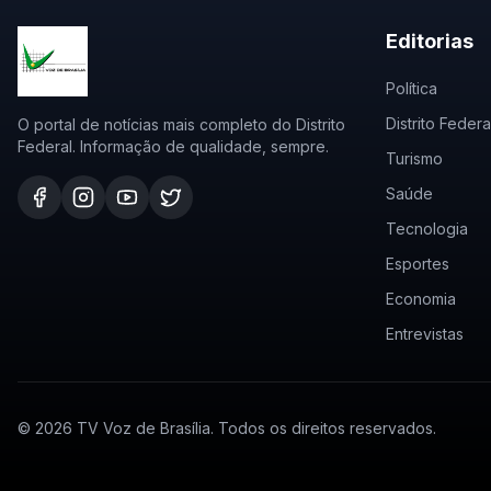
Editorias
Política
Distrito Federa
O portal de notícias mais completo do Distrito
Federal. Informação de qualidade, sempre.
Turismo
Saúde
Tecnologia
Esportes
Economia
Entrevistas
©
2026
TV Voz de Brasília. Todos os direitos reservados.