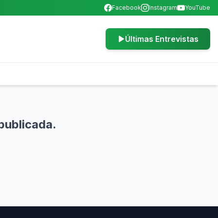
Facebook
Instagram
YouTube
Últimas Entrevistas
publicada.