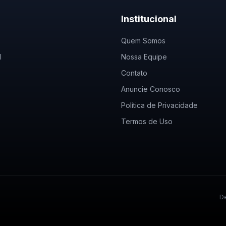
Institucional
Quem Somos
l
Nossa Equipe
Contato
Anuncie Conosco
Política de Privacidade
Termos de Uso
De